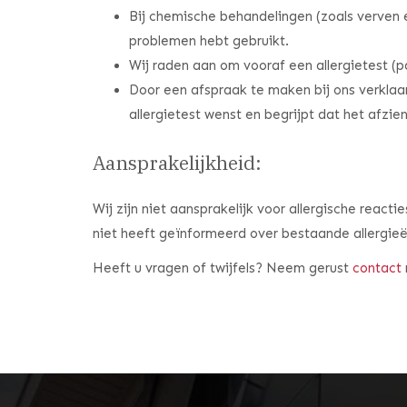
Bij chemische behandelingen (zoals verven e
problemen hebt gebruikt.
Wij raden aan om vooraf een allergietest (p
Door een afspraak te maken bij ons verklaar
allergietest wenst en begrijpt dat het afzie
Aansprakelijkheid:
Wij zijn niet aansprakelijk voor allergische react
niet heeft geïnformeerd over bestaande allergie
Heeft u vragen of twijfels? Neem gerust
contact