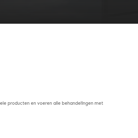
nele producten en voeren alle behandelingen met