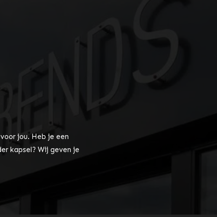
 voor jou. Heb je een
er kapsel? Wij geven je