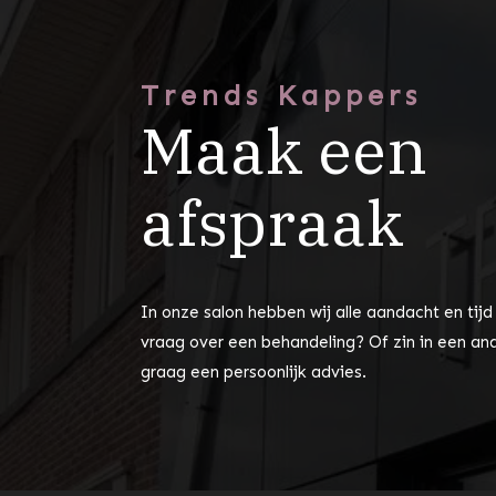
Trends Kappers
Maak een
afspraak
In onze salon hebben wij alle aandacht en tijd
vraag over een behandeling? Of zin in een and
graag een persoonlijk advies.