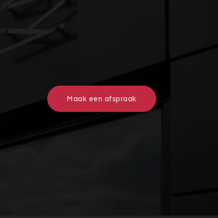
Maak een afspraak