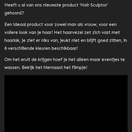
Heeft u al van ons nieuwste product ‘Hair Sculptor’
gehoord?
Een ideaal product voor zowel man als vrouw, voor een
vollere look van je haar! Het haarvezel zet zich vast met
haarlak, je ziet er niks van, jeukt niet en blijft goed zitten, in
6 verschillende kleuren beschikbaar!
Om het eruit de krijgen hoef je het alleen maar eventjes te
wassen. Bekijk het hiernaast het filmpje!