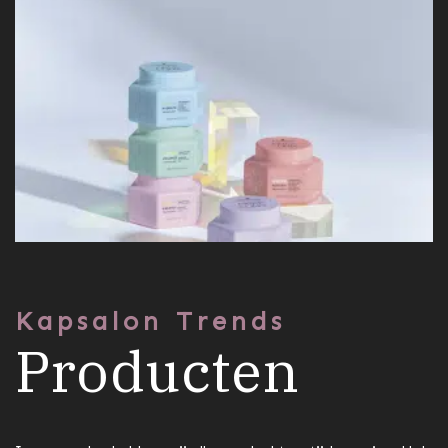
Kapsalon Trends
Producten