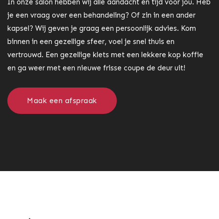
In onze salon hebben wij alle aandacht en tijd voor jou. Heb
je een vraag over een behandeling? Of zin in een ander
kapsel? Wij geven je graag een persoonlijk advies. Kom
binnen in een gezellige sfeer, voel je snel thuis en
vertrouwd. Een gezellige klets met een lekkere kop koffie
en ga weer met een nieuwe frisse coupe de deur uit!
Maak een afspraak