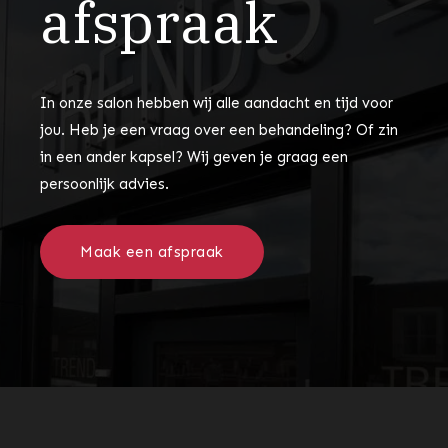
afspraak
In onze salon hebben wij alle aandacht en tijd voor
jou. Heb je een vraag over een behandeling? Of zin
in een ander kapsel? Wij geven je graag een
persoonlijk advies.
Maak een afspraak