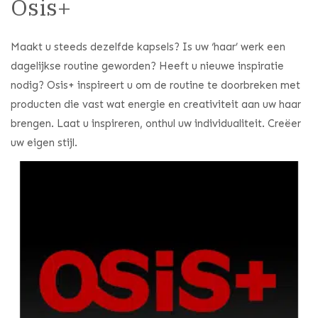
Osis+
Maakt u steeds dezelfde kapsels? Is uw ‘haar’ werk een
dagelijkse routine geworden? Heeft u nieuwe inspiratie
nodig? Osis+ inspireert u om de routine te doorbreken met
producten die vast wat energie en creativiteit aan uw haar
brengen. Laat u inspireren, onthul uw individualiteit. Creëer
uw eigen stijl.