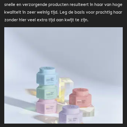
snelle en verzorgende producten resulteert in haar van hoge
kwaliteit in zeer weinig tijd. Leg de basis voor prachtig haar
zonder hier veel extra tijd aan kwijt te zijn.