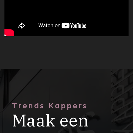
Trends Kappers
Maak een