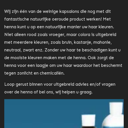
Wij zijn één van de weinige kapsalons die nog met dit
fantastische natuurlijke oeroude product werken! Met
henna kunt u op een natuurlijke manier uw haar kleuren.
Niet alleen rood zoals vroeger, maar colora is uitgebreid
met meerdere kleuren, zoals bruin, kastanje, mahonie,
neutraal, zwart enz. Zonder uw haar te beschadigen kunt u
de mooiste kleuren maken met de henna. Ook zorgt de
henna voor een laagje om uw haar waardoor het beschermt
tegen zonlicht en chemicaliën.
Loop gerust binnen voor uitgebreid advies en/of vragen
over de henna of bel ons, wij helpen u graag.