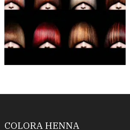
COLORA HENNA