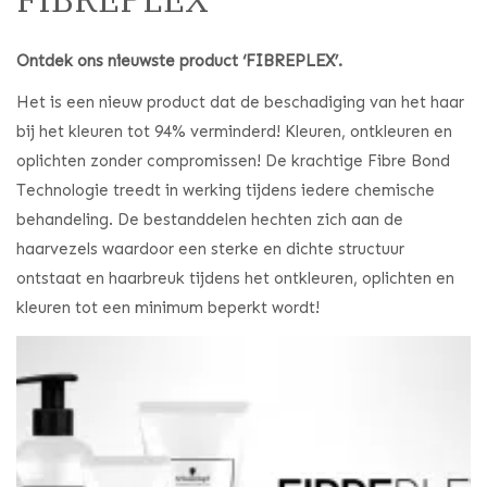
Ontdek ons nieuwste product ‘FIBREPLEX’.
Het is een nieuw product dat de beschadiging van het haar
bij het kleuren tot 94% verminderd! Kleuren, ontkleuren en
oplichten zonder compromissen! De krachtige Fibre Bond
Technologie treedt in werking tijdens iedere chemische
behandeling. De bestanddelen hechten zich aan de
haarvezels waardoor een sterke en dichte structuur
ontstaat en haarbreuk tijdens het ontkleuren, oplichten en
kleuren tot een minimum beperkt wordt!