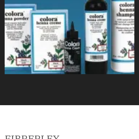
FIBREPLEX