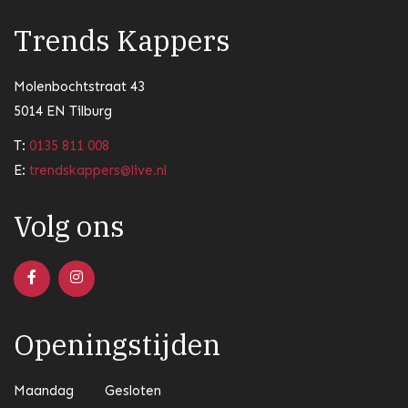
Trends Kappers
Molenbochtstraat 43
5014 EN Tilburg
T:
0135 811 008
E:
trendskappers@live.nl
Volg ons
Openingstijden
Maandag
Gesloten