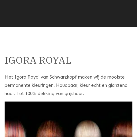
IGORA ROYAL
Met Igora Royal van Schwarzkopf maken wij de mooiste
permanente kleuringen. Houdbaar, kleur echt en glanzend
haar. Tot 100% dekking van grijshaar.