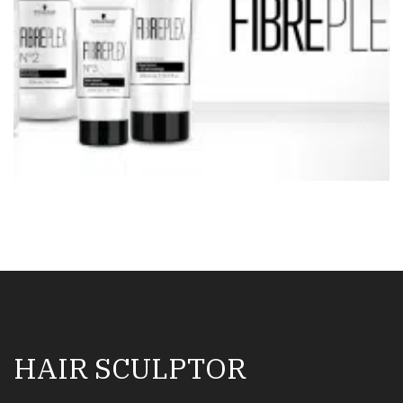
HAIR SCULPTOR