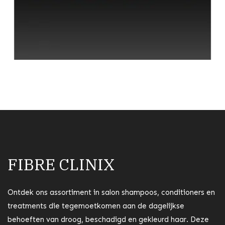
FIBRE CLINIX
Ontdek ons assortiment in salon shampoos, conditioners en
treatments die tegemoetkomen aan de dagelijkse
behoeften van droog, beschadigd en gekleurd haar. Deze